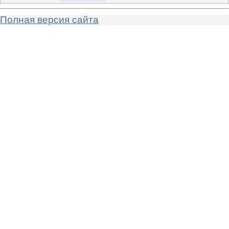
Полная версия сайта