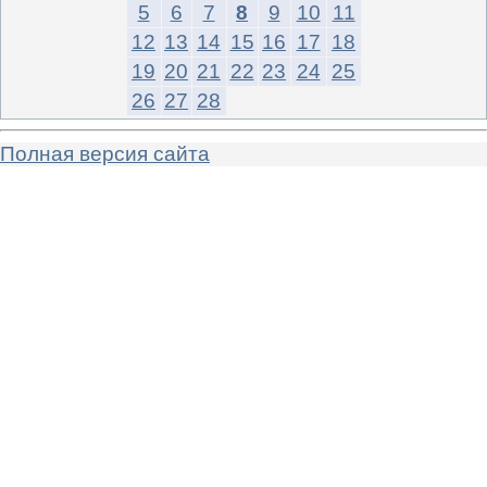
5
6
7
8
9
10
11
12
13
14
15
16
17
18
19
20
21
22
23
24
25
26
27
28
Полная версия сайта