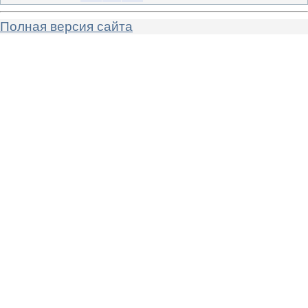
Полная версия сайта