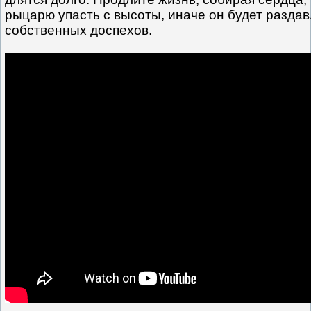
рыцарю упасть с высоты, иначе он будет разда
собственных доспехов.