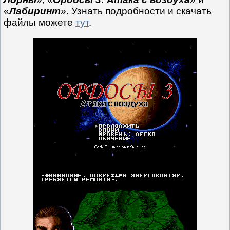
«
Лабиринт
». Узнать подробности и скачать
файлы можете
тут
.