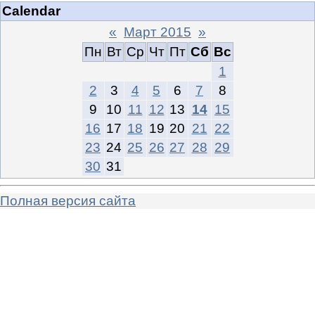
Calendar
«
Март 2015
»
Пн
Вт
Ср
Чт
Пт
Сб
Вс
1
2
3
4
5
6
7
8
9
10
11
12
13
14
15
16
17
18
19
20
21
22
23
24
25
26
27
28
29
30
31
Полная версия сайта