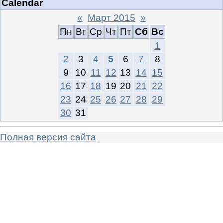
Calendar
«
Март 2015
»
Пн
Вт
Ср
Чт
Пт
Сб
Вс
1
2
3
4
5
6
7
8
9
10
11
12
13
14
15
16
17
18
19
20
21
22
23
24
25
26
27
28
29
30
31
Полная версия сайта