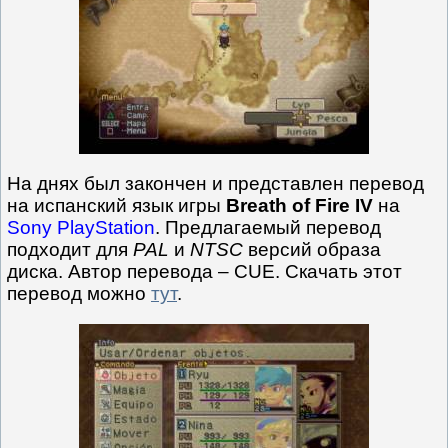
На днях был закончен и представлен перевод
на испанский язык игры
Breath of Fire IV
на
Sony PlayStation
. Предлагаемый перевод
подходит для
PAL
и
NTSC
версий образа
диска. Автор перевода – CUE. Скачать этот
перевод можно
тут
.