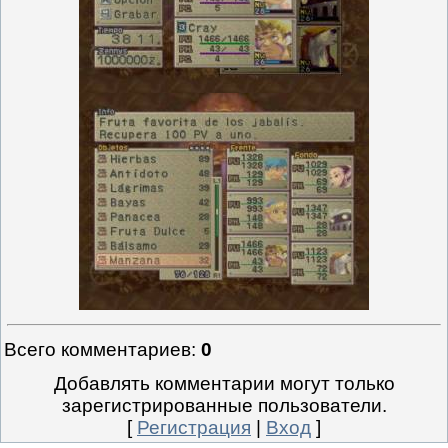
Всего комментариев
:
0
Добавлять комментарии могут только
зарегистрированные пользователи.
[
Регистрация
|
Вход
]