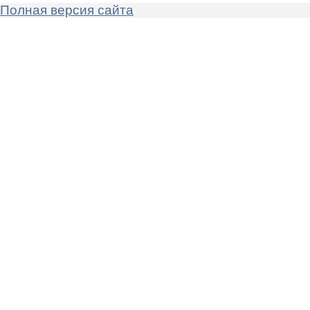
Полная версия сайта