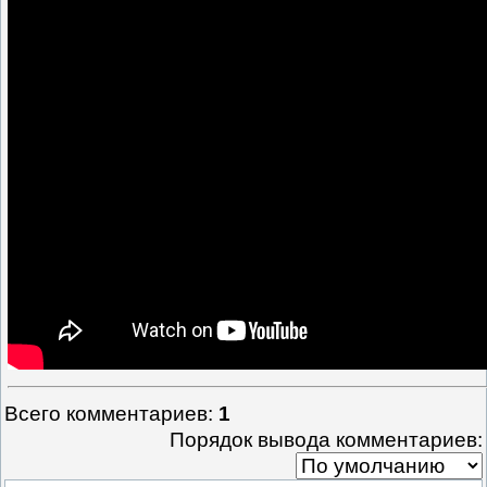
Всего комментариев
:
1
Порядок вывода комментариев: