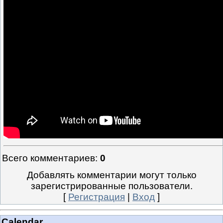
Всего комментариев
:
0
Добавлять комментарии могут только
зарегистрированные пользователи.
[
Регистрация
|
Вход
]
Calendar