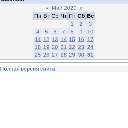
«
Май 2020
»
Пн
Вт
Ср
Чт
Пт
Сб
Вс
1
2
3
4
5
6
7
8
9
10
11
12
13
14
15
16
17
18
19
20
21
22
23
24
25
26
27
28
29
30
31
Полная версия сайта