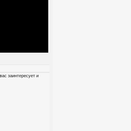
вас заинтересует и