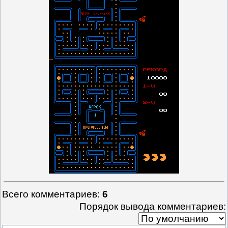
Всего комментариев
:
6
Порядок вывода комментариев: