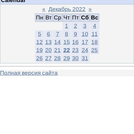
Calendar
«
Декабрь 2022
»
Пн
Вт
Ср
Чт
Пт
Сб
Вс
1
2
3
4
5
6
7
8
9
10
11
12
13
14
15
16
17
18
19
20
21
22
23
24
25
26
27
28
29
30
31
Полная версия сайта