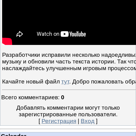
Разработчики исправили несколько надоедливы
музыку и обновили часть текста истории. Так чт
наслаждайтесь улучшенным игровым процессом
Качайте новый файл
тут
. Добро пожаловать обр
Всего комментариев
:
0
Добавлять комментарии могут только
зарегистрированные пользователи.
[
Регистрация
|
Вход
]