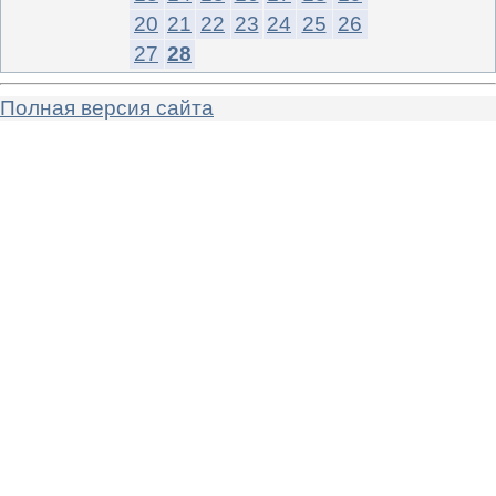
20
21
22
23
24
25
26
27
28
Полная версия сайта