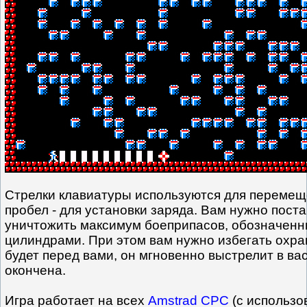
Стрелки клавиатуры используются для перемещ
пробел - для установки заряда. Вам нужно поста
уничтожить максимум боеприпасов, обозначен
цилиндрами. При этом вам нужно избегать охранн
будет перед вами, он мгновенно выстрелит в вас
окончена.
Игра работает на всех
Amstrad CPC
(с использо