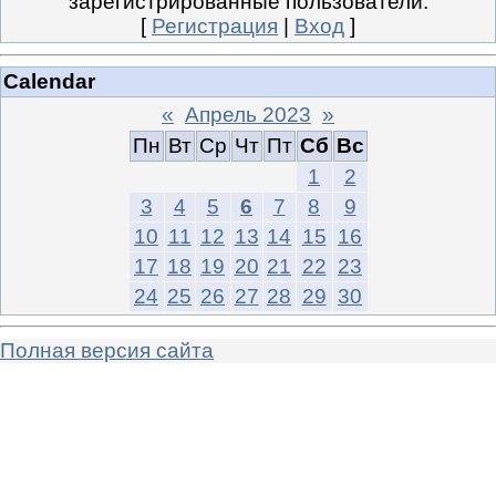
зарегистрированные пользователи.
[
Регистрация
|
Вход
]
Calendar
«
Апрель 2023
»
Пн
Вт
Ср
Чт
Пт
Сб
Вс
1
2
3
4
5
6
7
8
9
10
11
12
13
14
15
16
17
18
19
20
21
22
23
24
25
26
27
28
29
30
Полная версия сайта