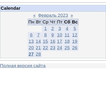
Calendar
«
Февраль 2023
»
Пн
Вт
Ср
Чт
Пт
Сб
Вс
1
2
3
4
5
6
7
8
9
10
11
12
13
14
15
16
17
18
19
20
21
22
23
24
25
26
27
28
Полная версия сайта