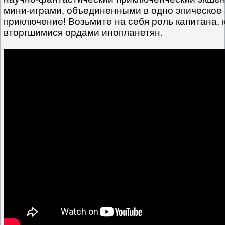
мини-играми, объединенными в одно эпическое
приключение! Возьмите на себя роль капитана, 
вторгшимися ордами инопланетян.