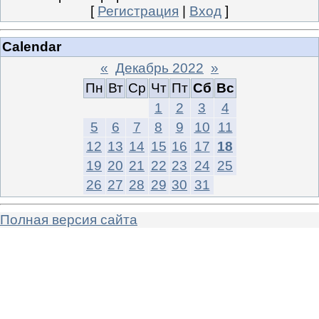
[
Регистрация
|
Вход
]
Calendar
«
Декабрь 2022
»
Пн
Вт
Ср
Чт
Пт
Сб
Вс
1
2
3
4
5
6
7
8
9
10
11
12
13
14
15
16
17
18
19
20
21
22
23
24
25
26
27
28
29
30
31
Полная версия сайта