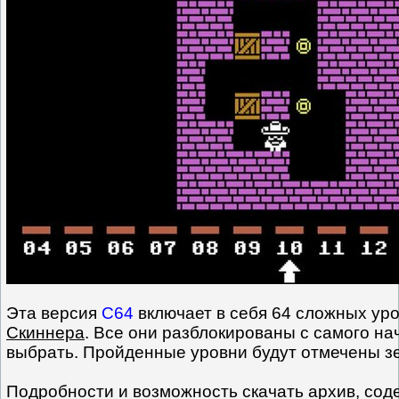
Эта версия
C64
включает в себя 64 сложных уро
Скиннера
. Все они разблокированы с самого на
выбрать. Пройденные уровни будут отмечены з
Подробности и возможность скачать архив, со