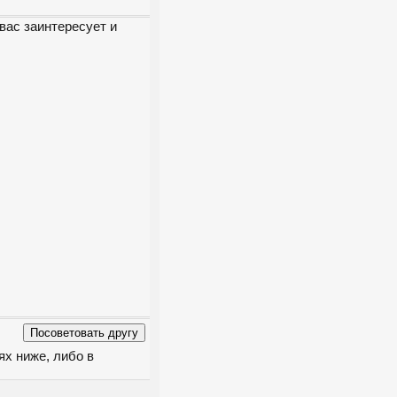
вас заинтересует и
ях ниже, либо в