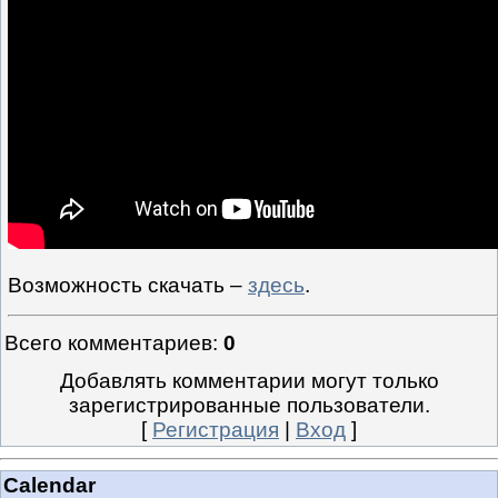
Возможность скачать –
здесь
.
Всего комментариев
:
0
Добавлять комментарии могут только
зарегистрированные пользователи.
[
Регистрация
|
Вход
]
Calendar