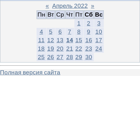
«
Апрель 2022
»
Пн
Вт
Ср
Чт
Пт
Сб
Вс
1
2
3
4
5
6
7
8
9
10
11
12
13
14
15
16
17
18
19
20
21
22
23
24
25
26
27
28
29
30
Полная версия сайта