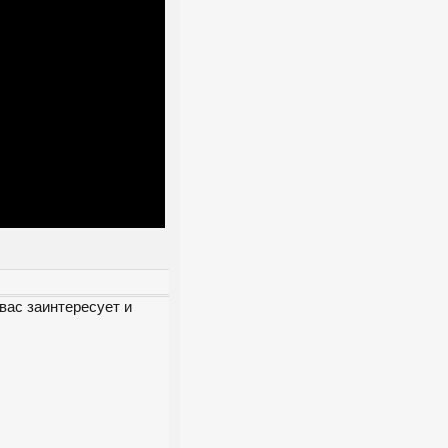
вас заинтересует и