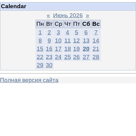
Calendar
«
Июнь 2026
»
Пн
Вт
Ср
Чт
Пт
Сб
Вс
1
2
3
4
5
6
7
8
9
10
11
12
13
14
15
16
17
18
19
20
21
22
23
24
25
26
27
28
29
30
Полная версия сайта