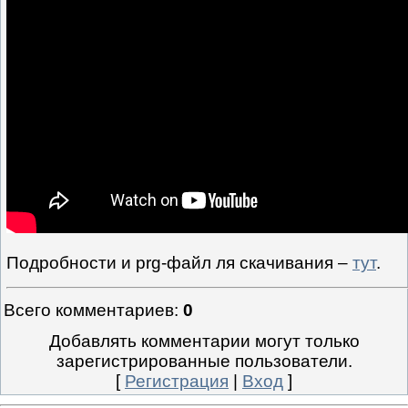
Подробности и prg-файл ля скачивания –
тут
.
Всего комментариев
:
0
Добавлять комментарии могут только
зарегистрированные пользователи.
[
Регистрация
|
Вход
]