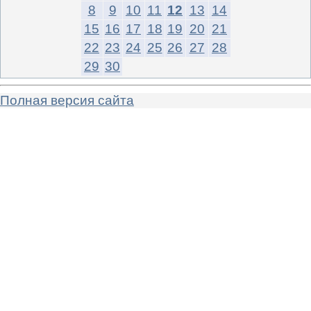
8
9
10
11
12
13
14
15
16
17
18
19
20
21
22
23
24
25
26
27
28
29
30
Полная версия сайта