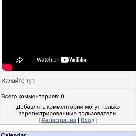
Качайте
тут
.
Всего комментариев
:
0
Добавлять комментарии могут только
зарегистрированные пользователи.
[
Регистрация
|
Вход
]
Calendar