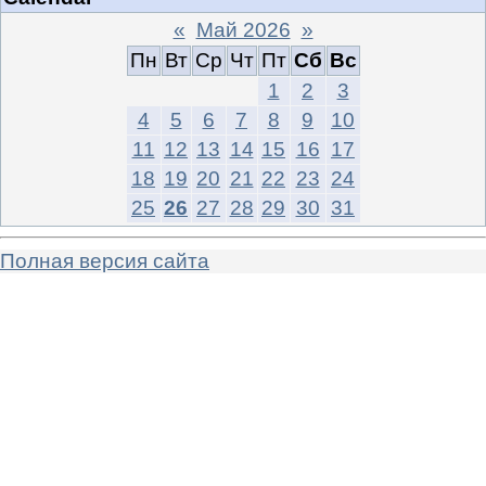
«
Май 2026
»
Пн
Вт
Ср
Чт
Пт
Сб
Вс
1
2
3
4
5
6
7
8
9
10
11
12
13
14
15
16
17
18
19
20
21
22
23
24
25
26
27
28
29
30
31
Полная версия сайта