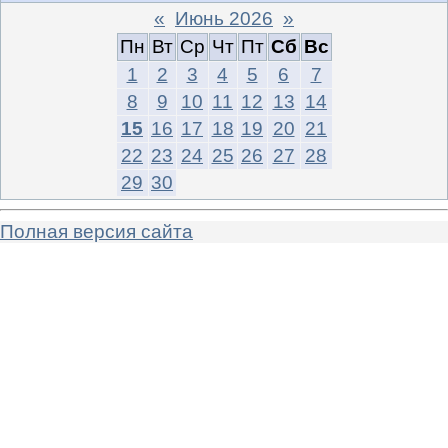
«
Июнь 2026
»
Пн
Вт
Ср
Чт
Пт
Сб
Вс
1
2
3
4
5
6
7
8
9
10
11
12
13
14
15
16
17
18
19
20
21
22
23
24
25
26
27
28
29
30
Полная версия сайта