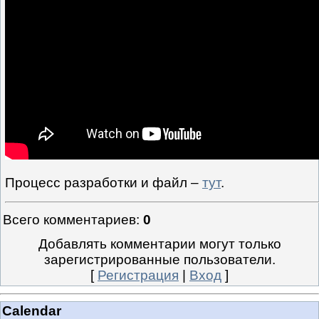
Процесс разработки и файл –
тут
.
Всего комментариев
:
0
Добавлять комментарии могут только
зарегистрированные пользователи.
[
Регистрация
|
Вход
]
Calendar