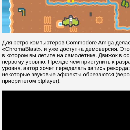
Для ретро-компьютеров Commodore Amiga делае
«ChromaBlast», и уже доступна демоверсия. Эт
в котором вы летите на самолётике. Движок в ос
первому уровню. Прежде чем приступить к разр
уровня, автор хочет переделать запись рекорда
некоторые звуковые эффекты обрезаются (веро
приоритетом ptplayer).