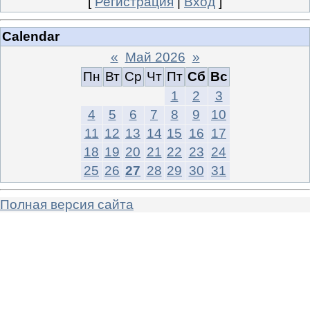
[
Регистрация
|
Вход
]
Calendar
«
Май 2026
»
Пн
Вт
Ср
Чт
Пт
Сб
Вс
1
2
3
4
5
6
7
8
9
10
11
12
13
14
15
16
17
18
19
20
21
22
23
24
25
26
27
28
29
30
31
Полная версия сайта