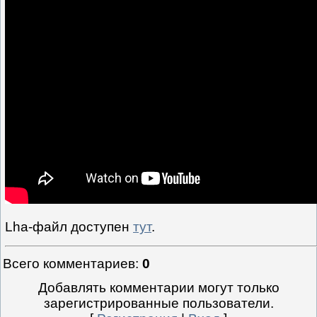
Lha-файл доступен
тут
.
Всего комментариев
:
0
Добавлять комментарии могут только
зарегистрированные пользователи.