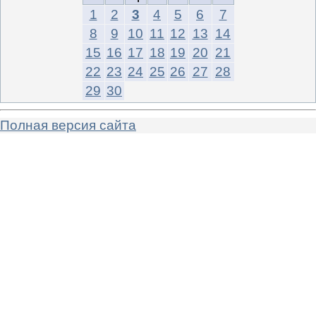
1
2
3
4
5
6
7
8
9
10
11
12
13
14
15
16
17
18
19
20
21
22
23
24
25
26
27
28
29
30
Полная версия сайта