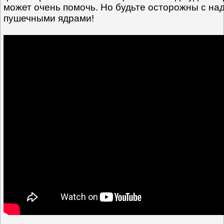
может очень помочь. Но будьте осторожны с н
пушечными ядрами!