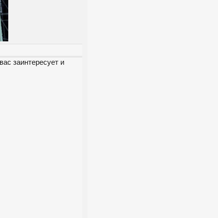
вас заинтересует и