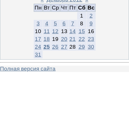
Пн
Вт
Ср
Чт
Пт
Сб
Вс
1
2
3
4
5
6
7
8
9
10
11
12
13
14
15
16
17
18
19
20
21
22
23
24
25
26
27
28
29
30
31
Полная версия сайта