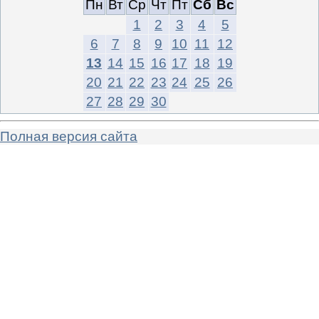
Пн
Вт
Ср
Чт
Пт
Сб
Вс
1
2
3
4
5
6
7
8
9
10
11
12
13
14
15
16
17
18
19
20
21
22
23
24
25
26
27
28
29
30
Полная версия сайта