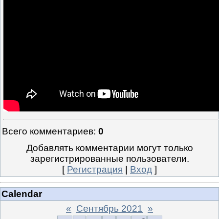
Всего комментариев
:
0
Добавлять комментарии могут только
зарегистрированные пользователи.
[
Регистрация
|
Вход
]
Calendar
«
Сентябрь 2021
»