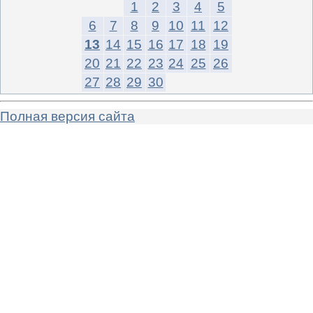
1
2
3
4
5
6
7
8
9
10
11
12
13
14
15
16
17
18
19
20
21
22
23
24
25
26
27
28
29
30
Полная версия сайта