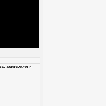
вас заинтересует и