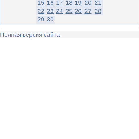
15
16
17
18
19
20
21
22
23
24
25
26
27
28
29
30
Полная версия сайта