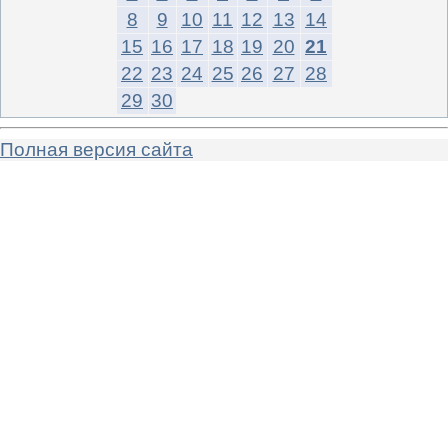
8
9
10
11
12
13
14
15
16
17
18
19
20
21
22
23
24
25
26
27
28
29
30
Полная версия сайта