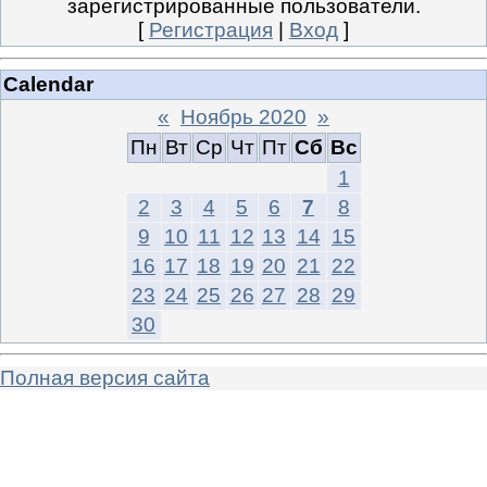
зарегистрированные пользователи.
[
Регистрация
|
Вход
]
Calendar
«
Ноябрь 2020
»
Пн
Вт
Ср
Чт
Пт
Сб
Вс
1
2
3
4
5
6
7
8
9
10
11
12
13
14
15
16
17
18
19
20
21
22
23
24
25
26
27
28
29
30
Полная версия сайта