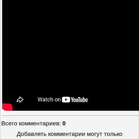
Всего комментариев
:
0
Добавлять комментарии могут только