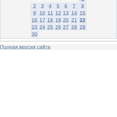
2
3
4
5
6
7
8
9
10
11
12
13
14
15
16
17
18
19
20
21
22
23
24
25
26
27
28
29
30
Полная версия сайта