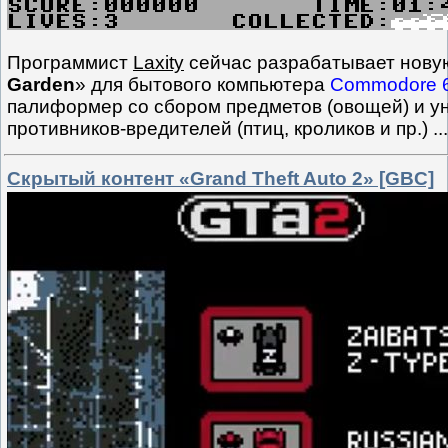
Программист
Laxity
сейчас разрабатывает новую
Garden
» для бытового компьютера
Commodore 
палиформер со сбором предметов (овощей) и 
противников-вредителей (птиц, кроликов и пр.)
..
Скрытый контент «Grand Theft Auto 2» [GBC]