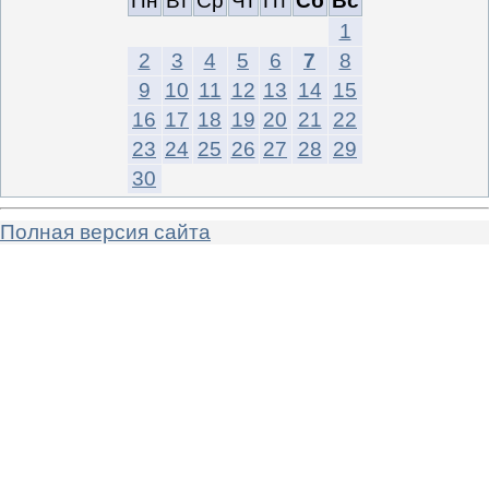
Пн
Вт
Ср
Чт
Пт
Сб
Вс
1
2
3
4
5
6
7
8
9
10
11
12
13
14
15
16
17
18
19
20
21
22
23
24
25
26
27
28
29
30
Полная версия сайта