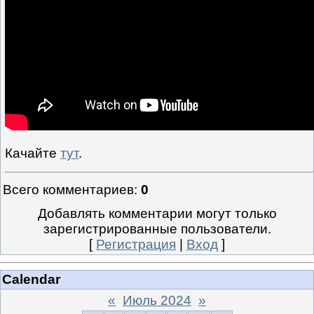
Качайте
тут
.
Всего комментариев
:
0
Добавлять комментарии могут только
зарегистрированные пользователи.
[
Регистрация
|
Вход
]
Calendar
«
Июль 2024
»