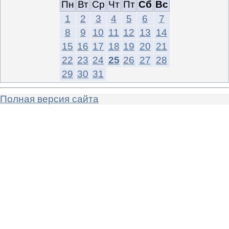
Пн
Вт
Ср
Чт
Пт
Сб
Вс
1
2
3
4
5
6
7
8
9
10
11
12
13
14
15
16
17
18
19
20
21
22
23
24
25
26
27
28
29
30
31
Полная версия сайта