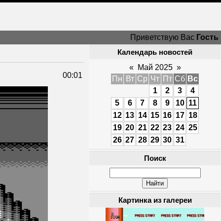
Приветствую Вас
Гость
Календарь новостей
«
Май 2025
»
00:01
Пн
Вт
Ср
Чт
Пт
Сб
Вс
1
2
3
4
5
6
7
8
9
10
11
12
13
14
15
16
17
18
19
20
21
22
23
24
25
26
27
28
29
30
31
Поиск
Картинка из галереи