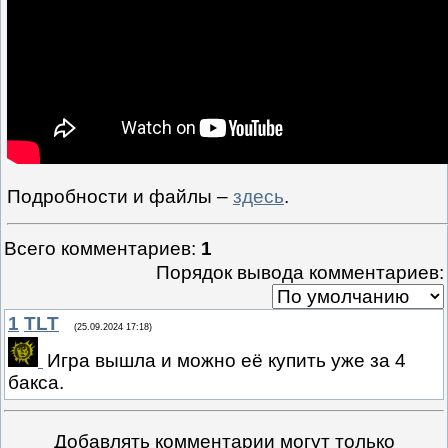
Подробности и файлы –
здесь
.
Всего комментариев
:
1
Порядок вывода комментариев:
1
TLT
(25.09.2024 17:18)
Игра вышла и можно её купить уже за 4
бакса.
Добавлять комментарии могут только