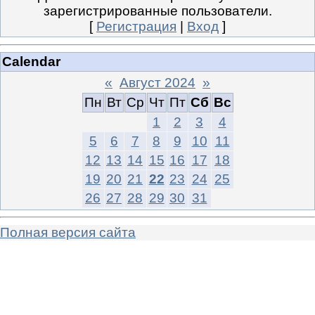
зарегистрированные пользователи.
[
Регистрация
|
Вход
]
Calendar
«
Август 2024
»
Пн
Вт
Ср
Чт
Пт
Сб
Вс
1
2
3
4
5
6
7
8
9
10
11
12
13
14
15
16
17
18
19
20
21
22
23
24
25
26
27
28
29
30
31
Полная версия сайта