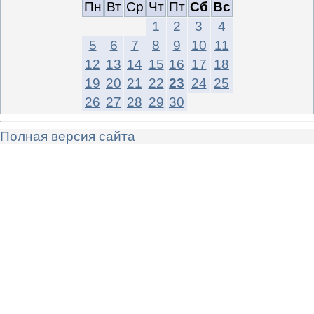
Пн
Вт
Ср
Чт
Пт
Сб
Вс
1
2
3
4
5
6
7
8
9
10
11
12
13
14
15
16
17
18
19
20
21
22
23
24
25
26
27
28
29
30
Полная версия сайта