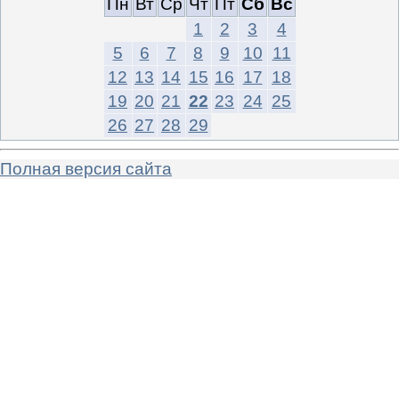
Пн
Вт
Ср
Чт
Пт
Сб
Вс
1
2
3
4
5
6
7
8
9
10
11
12
13
14
15
16
17
18
19
20
21
22
23
24
25
26
27
28
29
Полная версия сайта