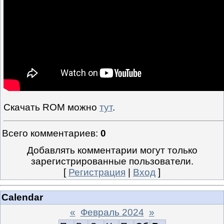
Скачать ROM можно
тут
.
Всего комментариев
:
0
Добавлять комментарии могут только
зарегистрированные пользователи.
[
Регистрация
|
Вход
]
Calendar
«
Февраль 2024
»