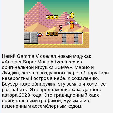
Некий Gamma V сделал новый мод-хак
«Another Super Mario Adventure» из
оригинальной игрушки «SMW». Марио и
Луиджи, летя на воздушном шаре, обнаружили
невероятный остров в небе. К сожалению,
Боузер тоже обнаружил эту землю и хочет её
разграбить. Это продолжение хака данного
автора 2023 года. Это традиционный хак с
оригинальными графикой, музыкой и с
измененным ассемблерным кодом.