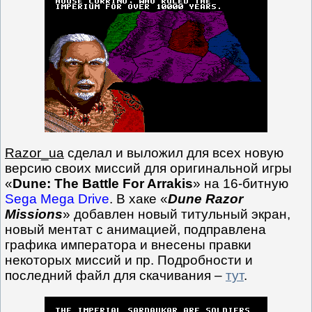
Razor_ua
сделал и выложил для всех новую
версию своих миссий для оригинальной игры
«
Dune: The Battle For Arrakis
» на 16-битную
Sega Mega Drive
. В хаке «
Dune Razor
Missions
» добавлен новый титульный экран,
новый ментат с анимацией, подправлена
графика императора и внесены правки
некоторых миссий и пр. Подробности и
последний файл для скачивания –
тут
.