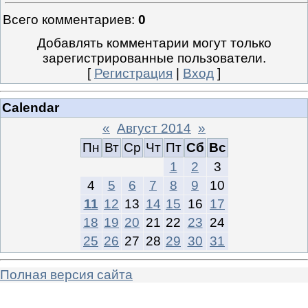
Всего комментариев
:
0
Добавлять комментарии могут только
зарегистрированные пользователи.
[
Регистрация
|
Вход
]
Calendar
«
Август 2014
»
Пн
Вт
Ср
Чт
Пт
Сб
Вс
1
2
3
4
5
6
7
8
9
10
11
12
13
14
15
16
17
18
19
20
21
22
23
24
25
26
27
28
29
30
31
Полная версия сайта