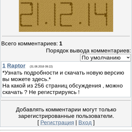
Всего комментариев
:
1
Порядок вывода комментариев:
1
Raptor
(31.08.2016 09:22)
*Узнать подробности и скачать новую версию
вы можете здесь.*
На какой из 256 страниц обсуждения , можно
скачать ? Не регистрируясь !
Добавлять комментарии могут только
зарегистрированные пользователи.
[
Регистрация
|
Вход
]