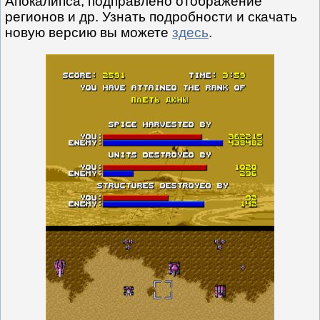
Апокалипса, подправлено отображение
регионов и др. Узнать подробности и скачать
новую версию вы можете
здесь
.