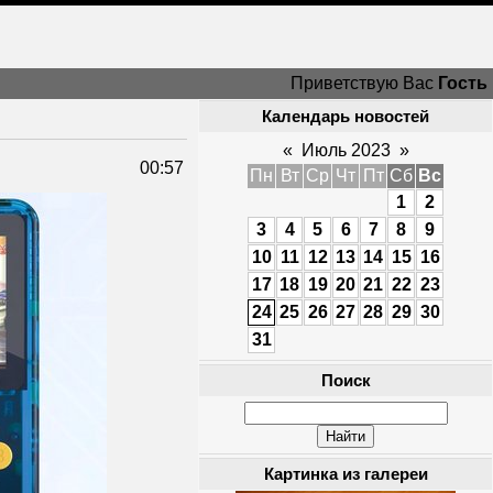
Приветствую Вас
Гость
Календарь новостей
«
Июль 2023
»
00:57
Пн
Вт
Ср
Чт
Пт
Сб
Вс
1
2
3
4
5
6
7
8
9
10
11
12
13
14
15
16
17
18
19
20
21
22
23
24
25
26
27
28
29
30
31
Поиск
Картинка из галереи