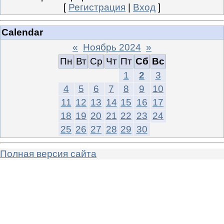
[
Регистрация
|
Вход
]
Calendar
«
Ноябрь 2024
»
Пн
Вт
Ср
Чт
Пт
Сб
Вс
1
2
3
4
5
6
7
8
9
10
11
12
13
14
15
16
17
18
19
20
21
22
23
24
25
26
27
28
29
30
Полная версия сайта