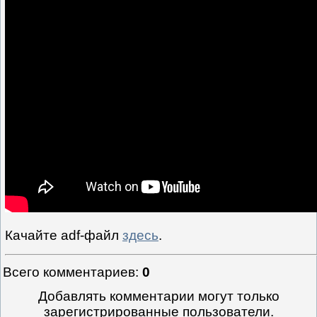
Качайте adf-файл
здесь
.
Всего комментариев
:
0
Добавлять комментарии могут только
зарегистрированные пользователи.