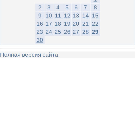
2
3
4
5
6
7
8
9
10
11
12
13
14
15
16
17
18
19
20
21
22
23
24
25
26
27
28
29
30
Полная версия сайта