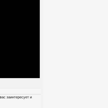
вас заинтересует и